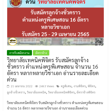
การรับสมัครงาน
อัตราจ้าง
วิทยาลัยเทคนิคพิจิตร รับสมัครลูกจ้าง
ชั่วคราว ตำแหน่งครูพิเศษสอน จำนวน 16
อัตรา หลากหลายวิชาเอก อ่านรายละเอียด
ด่วน
,
,
,
21 เมษายน 2022
2463 Views
ครูพิเศษ
งานพิจิตร
พิจิตร
,
,
,
ลูกจ้างชั่วคราว
วิทยาลัยเทคนิค
วิทยาลัยเทคนิคพิจิตร
อัตราจ้างพิจิตร
วิทยาลัยเทคนิคพิจิตร รับสมัครลูกจ้างชั่วคราว ตำแหน่งครูพิเศษสอน
จำนวน 16 อัตรา หลากหลายวิชาเอก อ่านรายละเอียดด่วน