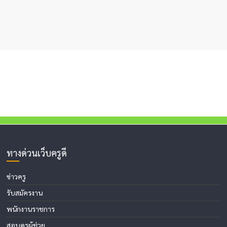
ทางด่วนเว็บครูดี
ข่าวครู
รับสมัครงาน
พนักงานราชการ
สอบครูผู้ช่วย