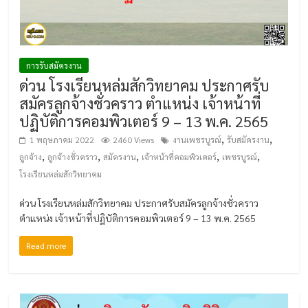
การรับสมัครงาน
ด่วน โรงเรียนหล่มสักวิทยาคม ประกาศรับ
สมัครลูกจ้างชั่วคราว ตำแหน่ง เจ้าหน้าที่
ปฏิบัติการคอมพิวเตอร์ 9 – 13 พ.ค. 2565
,
,
1 พฤษภาคม 2022
2460 Views
งานเพชรบูรณ์
รับสมัครงาน
,
,
,
,
,
ลูกจ้าง
ลูกจ้างชั่วคราว
สมัครงาน
เจ้าหน้าที่คอมพิวเตอร์
เพชรบูรณ์
โรงเรียนหล่มสักวิทยาคม
ด่วน โรงเรียนหล่มสักวิทยาคม ประกาศรับสมัครลูกจ้างชั่วคราว
ตำแหน่ง เจ้าหน้าที่ปฏิบัติการคอมพิวเตอร์ 9 – 13 พ.ค. 2565
Read more