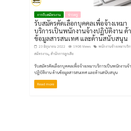
การรับสมัครงาน
ข่าวครู
รับสมัครคัดเลือกบุคคลเพื่อจ้างเหมา
บริการเป็นพนักงานจ้างปฏิบัติงาน ด้
ข้อมูลสารสนเทศ และด้านสนับสนุน
23 มิถุนายน 2022
1908 Views
พนักงานจ้างเหมาบริก
,
สมัครงาน
สำนักการลูกเสือ
รับสมัครคัดเลือกบุคคลเพื่อจ้างเหมาบริการเป็นพนักงานจ้
ปฏิบัติงาน ด้านข้อมูลสารสนเทศ และด้านสนับสนุน
Read more