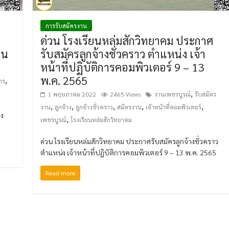
การรับสมัครงาน
ด่วน โรงเรียนหล่มสักวิทยาคม ประกาศ
าน
รับสมัครลูกจ้างชั่วคราว ตำแหน่ง เจ้า
หน้าที่ปฏิบัติการคอมพิวเตอร์ 9 – 13
พ.ค. 2565
,
าร
,
1 พฤษภาคม 2022
2465 Views
งานเพชรบูรณ์
รับสมัคร
,
,
,
,
,
งาน
ลูกจ้าง
ลูกจ้างชั่วคราว
สมัครงาน
เจ้าหน้าที่คอมพิวเตอร์
าง
,
เพชรบูรณ์
โรงเรียนหล่มสักวิทยาคม
ด่วน โรงเรียนหล่มสักวิทยาคม ประกาศรับสมัครลูกจ้างชั่วคราว
ตำแหน่ง เจ้าหน้าที่ปฏิบัติการคอมพิวเตอร์ 9 – 13 พ.ค. 2565
Read more