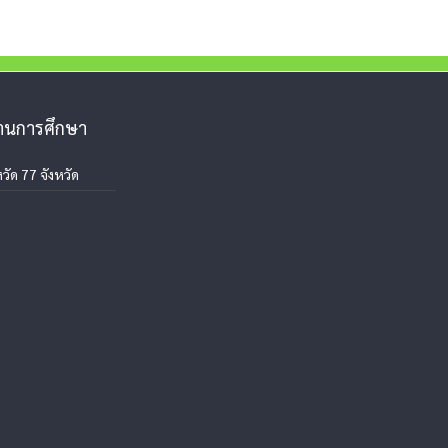
งานการศึกษา
วัด 77 จังหวัด