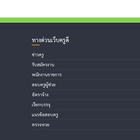
ทางด่วนเว็บครูดี
ข่าวครู
รับสมัครงาน
พนักงานราชการ
สอบครูผู้ช่วย
อัตราจ้าง
เรียกบรรจุ
แนวข้อสอบครู
ตรวจหวย