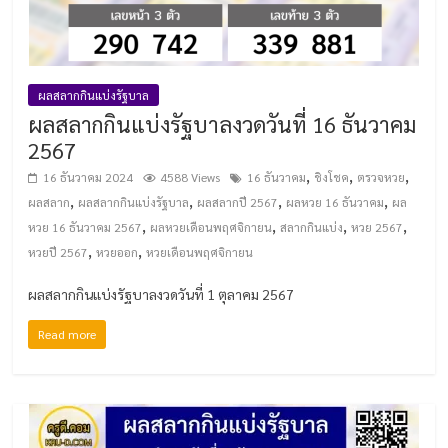
ผลสลากกินแบ่งรัฐบาล
ผลสลากกินแบ่งรัฐบาลงวดวันที่ 16 ธันวาคม
2567
,
,
,
16 ธันวาคม 2024
4588 Views
16 ธันวาคม
ชิงโชค
ตรวจหวย
,
,
,
,
ผลสลาก
ผลสลากกินแบ่งรัฐบาล
ผลสลากปี 2567
ผลหวย 16 ธันวาคม
ผล
,
,
,
,
หวย 16 ธันวาคม 2567
ผลหวยเดือนพฤศจิกายน
สลากกินแบ่ง
หวย 2567
,
,
หวยปี 2567
หวยออก
หวยเดือนพฤศจิกายน
ผลสลากกินแบ่งรัฐบาลงวดวันที่ 1 ตุลาคม 2567
Read more