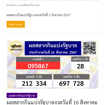
,
หวยออก
หวยเดือนกันยายน
ผลสลากกินแบ่งรัฐบาลงวดวันที่ 1 กันยายน 2567
Read more
ผลสลากกินแบ่งรัฐบาล
ผลสลากกินแบ่งรัฐบาลงวดวันที่ 16 สิงหาคม