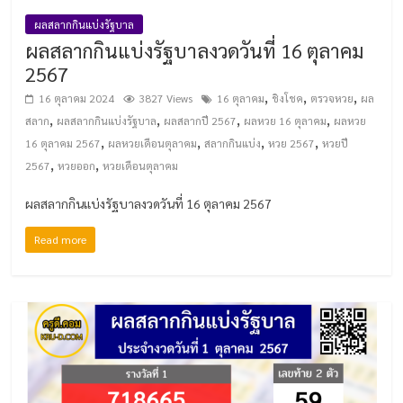
ผลสลากกินแบ่งรัฐบาล
ผลสลากกินแบ่งรัฐบาลงวดวันที่ 16 ตุลาคม
2567
,
,
,
16 ตุลาคม 2024
3827 Views
16 ตุลาคม
ชิงโชค
ตรวจหวย
ผล
,
,
,
,
สลาก
ผลสลากกินแบ่งรัฐบาล
ผลสลากปี 2567
ผลหวย 16 ตุลาคม
ผลหวย
,
,
,
,
16 ตุลาคม 2567
ผลหวยเดือนตุลาคม
สลากกินแบ่ง
หวย 2567
หวยปี
,
,
2567
หวยออก
หวยเดือนตุลาคม
ผลสลากกินแบ่งรัฐบาลงวดวันที่ 16 ตุลาคม 2567
Read more