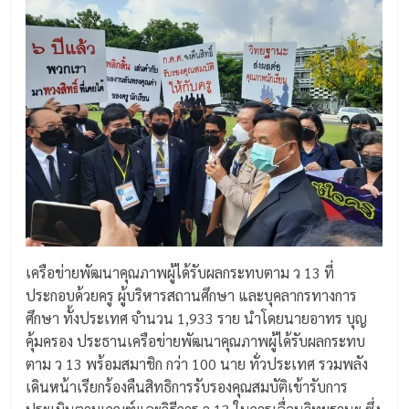
เครือข่ายพัฒนาคุณภาพผู้ได้รับผลกระทบตาม ว 13 ที่
ประกอบด้วยครู ผู้บริหารสถานศึกษา และบุคลากรทางการ
ศึกษา ทั้งประเทศ จำนวน 1,933 ราย นำโดยนายอาทร บุญ
คุ้มครอง ประธานเครือข่ายพัฒนาคุณภาพผู้ได้รับผลกระทบ
ตาม ว 13 พร้อมสมาชิก กว่า 100 นาย ทั่วประเทศ รวมพลัง
เดินหน้าเรียกร้องคืนสิทธิการรับรองคุณสมบัติเข้ารับการ