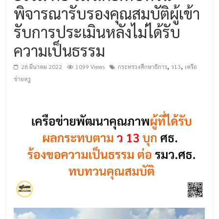
พิจารณารับรองคุณสมบัติผู้เข้า
รับการประเมินหลังไม่ได้รับ
ความเป็นธรรม
,
,
28 มีนาคม 2022
1099 Views
กระทรวงศึกษาธิการ
ว13
เครือ
ข่ายครู