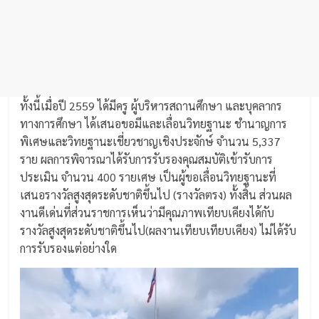
ทั้งนี้เมื่อปี 2559 ได้มีครู ผู้บริหารสถานศึกษา และบุคลากร
ทางการศึกษา ได้เสนอขอมีและเลื่อนวิทยฐานะ ชำนาญการ
พิเศษและวิทยฐานะเชี่ยวชาญเชิงประจักษ์ จำนวน 5,337
ราย ผลการพิจารณาได้รับการรับรองคุณสมบัติเข้ารับการ
ประเมิน จำนวน 400 รายเศษ เป็นผู้ขอเลื่อนวิทยฐานะที่
เสนอรางวัลสูงสุดระดับชาติขึ้นไป (รางวัลตรง) ทั้งสิ้น ส่วนผล
งานดีเด่นที่ส่วนราชการเห็นว่ามีคุณภาพเทียบเคียงได้กับ
รางวัลสูงสุดระดับชาติขึ้นไป(ผลงานเทียบเทียบเคียง) ไม่ได้รับ
การรับรองแต่อย่างใด