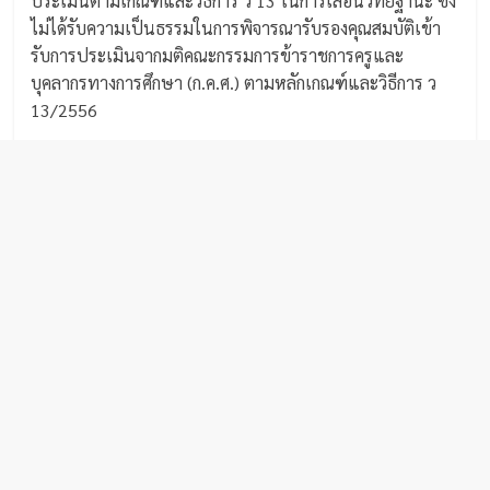
ประเมินตามเกณฑ์และวิธีการ ว 13 ในการเลื่อนวิทยฐานะ ซึ่ง
ไม่ได้รับความเป็นธรรมในการพิจารณารับรองคุณสมบัติเข้า
รับการประเมินจากมติคณะกรรมการข้าราชการครูและ
บุคลากรทางการศึกษา (ก.ค.ศ.) ตามหลักเกณฑ์และวิธีการ ว
13/2556