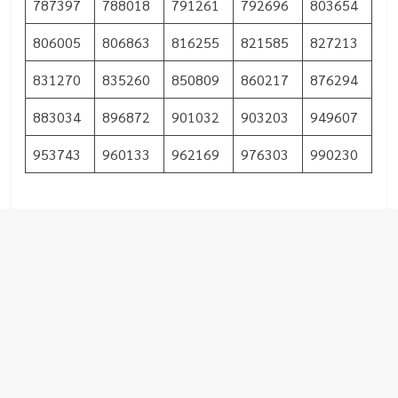
787397
788018
791261
792696
803654
806005
806863
816255
821585
827213
831270
835260
850809
860217
876294
883034
896872
901032
903203
949607
953743
960133
962169
976303
990230