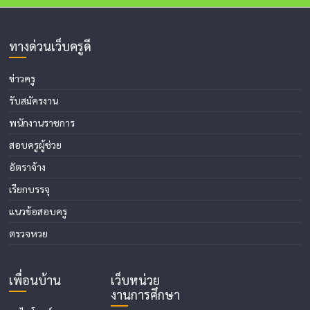
ทางด่วนเว็บครูดี
ข่าวครู
รับสมัครงาน
พนักงานราชการ
สอบครูผู้ช่วย
อัตราจ้าง
เรียกบรรจุ
แนวข้อสอบครู
ตรวจหวย
เพื่อนบ้าน
เว็บหน่วย
งานการศึกษา