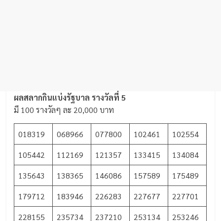
ผลสลากกินแบ่งรัฐบาล รางวัลที่ 5
มี 100 รางวัลๆ ละ 20,000 บาท
018319
068966
077800
102461
102554
105442
112169
121357
133415
134084
135643
138365
146086
157589
175489
179712
183946
226283
227677
227701
228155
235734
237210
253134
253246