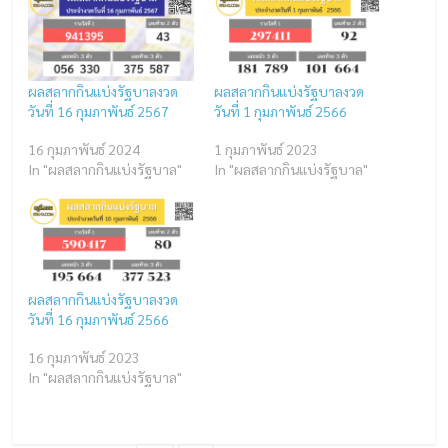
ผลสลากกินแบ่งรัฐบาลงวด
ผลสลากกินแบ่งรัฐบาลงวด
วันที่ 16 กุมภาพันธ์ 2567
วันที่ 1 กุมภาพันธ์ 2566
16 กุมภาพันธ์ 2024
1 กุมภาพันธ์ 2023
In "ผลสลากกินแบ่งรัฐบาล"
In "ผลสลากกินแบ่งรัฐบาล"
ผลสลากกินแบ่งรัฐบาลงวด
วันที่ 16 กุมภาพันธ์ 2566
16 กุมภาพันธ์ 2023
In "ผลสลากกินแบ่งรัฐบาล"