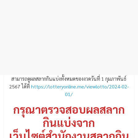
สามารถดูผลสลากกินแบ่งทั้งหมดของงวดวันที่ 1 กุมภาพันธ์
2567 ได้ที่
https://lotteryonline.me/viewlotto/2024-02-
01/
กรุณาตรวจสอบผลสลาก
กินแบ่งจาก
เว็บไซต์สำนักงานสลากกิน