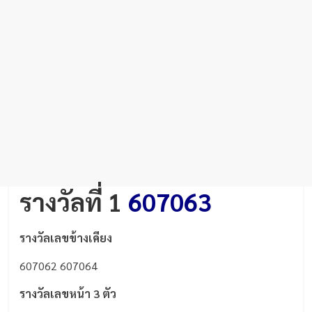
รางวัลที่ 1
607063
รางวัลเลขข้างเคียง
607062 607064
รางวัลเลขหน้า 3 ตัว