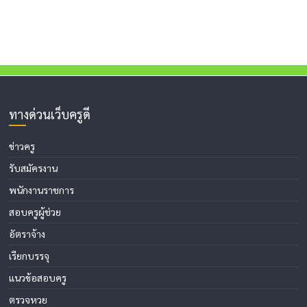
ทางด่วนเว็บครูดี
ข่าวครู
รับสมัครงาน
พนักงานราชการ
สอบครูผู้ช่วย
อัตราจ้าง
เรียกบรรจุ
แนวข้อสอบครู
ตรวจหวย