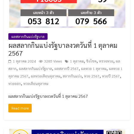
ผลสลากกินแบ่งรัฐบาล
ผลสลากกินแบ่งรัฐบาลงวดวันที่ 1 ตุลาคม
2567
,
,
,
1 ตุลาคม 2024
3285 Views
1 ตุลาคม
ชิงโชค
ตรวจหวย
ผล
,
,
,
,
สลาก
ผลสลากกินแบ่งรัฐบาล
ผลสลากปี 2567
ผลหวย 1 ตุลาคม
ผลหวย 1
,
,
,
,
,
ตุลาคม 2567
ผลหวยเดือนตุลาคม
สลากกินแบ่ง
หวย 2567
หวยปี 2567
,
หวยออก
หวยเดือนตุลาคม
ผลสลากกินแบ่งรัฐบาลงวดวันที่ 1 ตุลาคม 2567
Read more