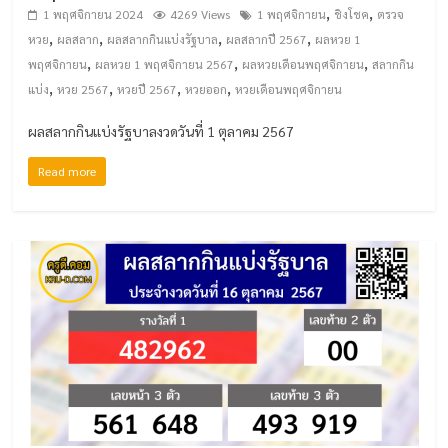
,
,
1 พฤศจิกายน 2024
4269 Views
1 พฤศจิกายน
ชิงโชค
ตรวจ
,
,
,
,
หวย
ผลสลาก
ผลสลากกินแบ่งรัฐบาล
ผลสลากปี 2567
ผลหวย 1
,
,
,
พฤศจิกายน
ผลหวย 1 พฤศจิกายน 2567
ผลหวยเดือนพฤศจิกายน
สลากกิน
,
,
,
,
แบ่ง
หวย 2567
หวยปี 2567
หวยออก
หวยเดือนพฤศจิกายน
ผลสลากกินแบ่งรัฐบาลงวดวันที่ 1 ตุลาคม 2567
Read more