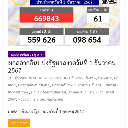
ผลสลากกินแบ่งรัฐบาล
ผลสลากกินแบ่งรัฐบาลงวดวันที่ 1 ธันวาคม
2567
,
,
,
1 ธันวาคม 2024
4294 Views
1 ธันวาคม
ชิงโชค
ตรวจหวย
ผล
,
,
,
,
สลาก
ผลสลากกินแบ่งรัฐบาล
ผลสลากปี 2567
ผลหวย 1 ธันวาคม
ผลหวย 1
,
,
,
,
ธันวาคม 2567
ผลหวยเดือนพฤศจิกายน
สลากกินแบ่ง
หวย 2567
หวยปี
,
,
2567
หวยออก
หวยเดือนพฤศจิกายน
ผลสลากกินแบ่งรัฐบาลงวดวันที่ 1 ตุลาคม 2567
Read more