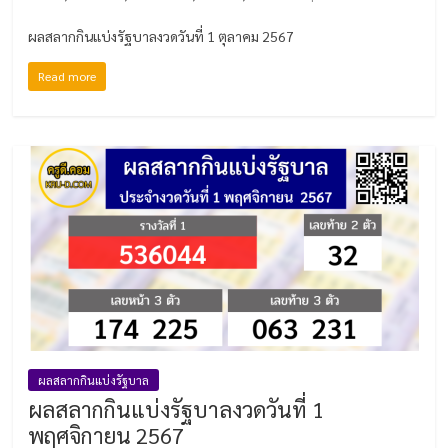
ผลสลากกินแบ่งรัฐบาลงวดวันที่ 1 ตุลาคม 2567
Read more
ผลสลากกินแบ่งรัฐบาล
ผลสลากกินแบ่งรัฐบาลงวดวันที่ 1
พฤศจิกายน 2567