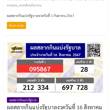
,
หวยออก
หวยเดือนกันยายน
ผลสลากกินแบ่งรัฐบาลงวดวันที่ 1 กันยายน 2567
Read more
ผลสลากกินแบ่งรัฐบาล
ผลสลากกินแบ่งรัฐบาลงวดวันที่ 16 สิงหาคม