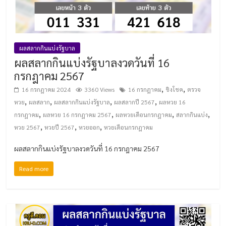
ผลสลากกินแบ่งรัฐบาล
ผลสลากกินแบ่งรัฐบาลงวดวันที่ 16
กรกฎาคม 2567
,
,
16 กรกฎาคม 2024
3360 Views
16 กรกฎาคม
ชิงโชค
ตรวจ
,
,
,
,
หวย
ผลสลาก
ผลสลากกินแบ่งรัฐบาล
ผลสลากปี 2567
ผลหวย 16
,
,
,
,
กรกฎาคม
ผลหวย 16 กรกฎาคม 2567
ผลหวยเดือนกรกฎาคม
สลากกินแบ่ง
,
,
,
หวย 2567
หวยปี 2567
หวยออก
หวยเดือนกรกฎาคม
ผลสลากกินแบ่งรัฐบาลงวดวันที่ 16 กรกฎาคม 2567
Read more