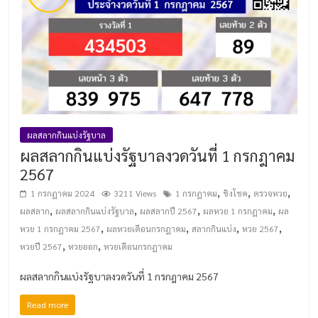
ผลสลากกินแบ่งรัฐบาล
ผลสลากกินแบ่งรัฐบาลงวดวันที่ 1 กรกฎาคม
2567
,
,
,
1 กรกฎาคม 2024
3211 Views
1 กรกฎาคม
ชิงโชค
ตรวจหวย
,
,
,
,
ผลสลาก
ผลสลากกินแบ่งรัฐบาล
ผลสลากปี 2567
ผลหวย 1 กรกฎาคม
ผล
,
,
,
,
หวย 1 กรกฎาคม 2567
ผลหวยเดือนกรกฎาคม
สลากกินแบ่ง
หวย 2567
,
,
หวยปี 2567
หวยออก
หวยเดือนกรกฎาคม
ผลสลากกินแบ่งรัฐบาลงวดวันที่ 1 กรกฎาคม 2567
Read more