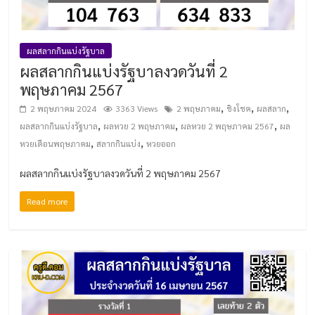
ผลสลากกินแบ่งรัฐบาล
ผลสลากกินแบ่งรัฐบาลงวดวันที่ 2
พฤษภาคม 2567
,
,
,
2 พฤษภาคม 2024
3363 Views
2 พฤษภาคม
ชิงโชค
ผลสลาก
,
,
,
ผลสลากกินแบ่งรัฐบาล
ผลหวย 2 พฤษภาคม
ผลหวย 2 พฤษภาคม 2567
ผล
,
,
หวยเดือนพฤษภาคม
สลากกินแบ่ง
หวยออก
ผลสลากกินแบ่งรัฐบาลงวดวันที่ 2 พฤษภาคม 2567
Read more