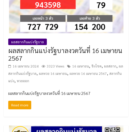
ผลสลากกินแบ่งรัฐบาล
ผลสลากกินแบ่งรัฐบาลงวดวันที่ 16 เมษายน
2567
,
,
,
16 เมษายน 2024
3323 Views
16 เมษายน
ชิงโชค
ผลสลาก
ผล
,
,
,
สลากกินแบ่งรัฐบาล
ผลหวย 16 เมษายน
ผลหวย 16 เมษายน 2567
สลากกิน
,
แบ่ง
หวยออก
ผลสลากกินแบ่งรัฐบาลงวดวันที่ 16 เมษายน 2567
Read more