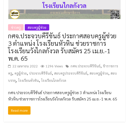
ข่าวครู
สอบครูผู้ช่วย
กศจ.ประจวบคีรีขันธ์ ประกาศสอบครูผู้ช่วย
3 ตำแหน่ง โรงเรียนหัวหิน ช่วยราชการ
โรงเรียนวังไกลกังวล รับสมัคร 25 เม.ย.-1
พ.ค. 65
,
22 เมษายน 2022
1296 Views
กศจ.ประจวบคีรีขันธ์
ข้าราชการ
,
,
,
,
,
ครู
ครูผู้ช่วย
ประจวบคีรีขันธ์
สอบครูประจวบคีรีขันธ์
สอบครูผู้ช่วย
สอบ
,
,
บรรจุ
โรงเรียนหัวหิน
โรงเรียนไกลกังวล
กศจ.ประจวบคีรีขันธ์ ประกาศสอบครูผู้ช่วย 3 ตำแหน่ง โรงเรียน
หัวหิน ช่วยราชการโรงเรียนวังไกลกังวล รับสมัคร 25 เม.ย.-1 พ.ค. 65
Read more