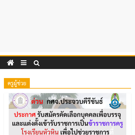
ครูผู้ช่วย