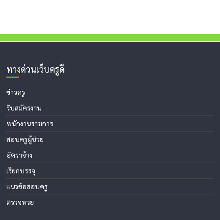
ทางด่วนเว็บครูดี
ข่าวครู
รับสมัครงาน
พนักงานราชการ
สอบครูผู้ช่วย
อัตราจ้าง
เรียกบรรจุ
แนวข้อสอบครู
ตรวจหวย