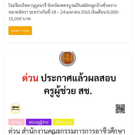
โรงเรียนวิทยานุกูลนารี จังหวัดเพชรบูรณ์รับสมัครลูกจ้างชั่วคราว
หลายอัตรา ระหว่างวันที่ 18 – 24 เมษายน 2565 เงินเดือน 8,000-
15,000 บาท
Read more
ข่าวครู
สอบครูผู้ช่วย
เรียกบรรจุ
ด่วน สำนักงานคณะกรรมการการอาชีวศึกษา