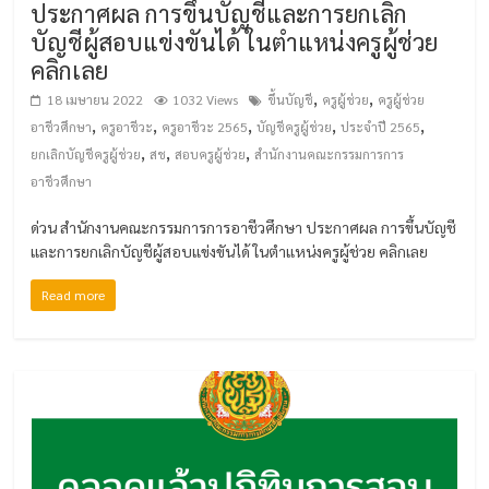
ประกาศผล การขึ้นบัญชีและการยกเลิก
บัญชีผู้สอบแข่งขันได้ ในตำแหน่งครูผู้ช่วย
คลิกเลย
,
,
18 เมษายน 2022
1032 Views
ขึ้นบัญชี
ครูผู้ช่วย
ครูผู้ช่วย
,
,
,
,
,
อาชีวศึกษา
ครูอาชีวะ
ครูอาชีวะ 2565
บัญชีครูผู้ช่วย
ประจำปี 2565
,
,
,
ยกเลิกบัญชีครูผู้ช่วย
สช
สอบครูผู้ช่วย
สำนักงานคณะกรรมการการ
อาชีวศึกษา
ด่วน สำนักงานคณะกรรมการการอาชีวศึกษา ประกาศผล การขึ้นบัญชี
และการยกเลิกบัญชีผู้สอบแข่งขันได้ ในตำแหน่งครูผู้ช่วย คลิกเลย
Read more